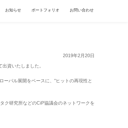
お知らせ
ポートフォリオ
お問い合わせ
2019年2月20日
て出資いたしました。
グローバル展開をベースに、“ヒットの再現性と
タク研究所などのCiP協議会のネットワークを