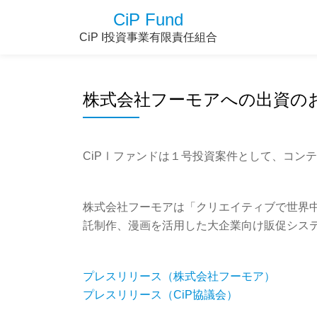
CiP Fund
CiP I投資事業有限責任組合
株式会社フーモアへの出資の
CiPⅠファンドは１号投資案件として、コン
株式会社フーモアは「クリエイティブで世界中
託制作、漫画を活用した大企業向け販促シス
プレスリリース（株式会社フーモア）
プレスリリース（CiP協議会）