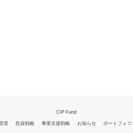
CiP Fund
背景
投資戦略
事業支援戦略
お知らせ
ポートフォリ