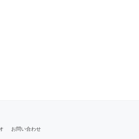
オ
お問い合わせ