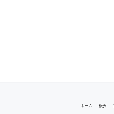
ホーム
概要