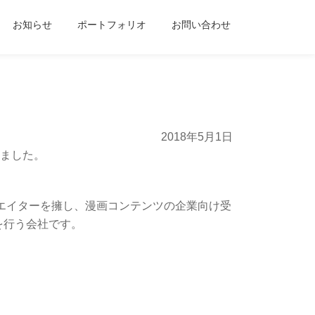
お知らせ
ポートフォリオ
お問い合わせ
2018年5月1日
しました。
リエイターを擁し、漫画コンテンツの企業向け受
を行う会社です。