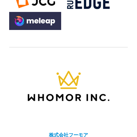
株式会社フーモア