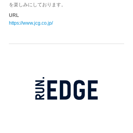
を楽しみにしております。
URL
https://www.jcg.co.jp/