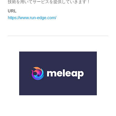
技術を用いてサービスを提供していきます！
URL
https://www.run-edge.com/