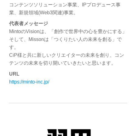
コンテンツソリューション事業、IPプロデュース事
業、新規領域(Web3関連)事業。
代表者メッセージ
MintoのVisionは、「創作で世界中の心を豊かにする」
そして、Missonは「つくりたい人の未来を創る」で
す。
CiP様と共に新しいクリエイターの未来を創り、コン
テンツの未来を切り開いていきたいと思います。
URL
https://minto-inc.jp/