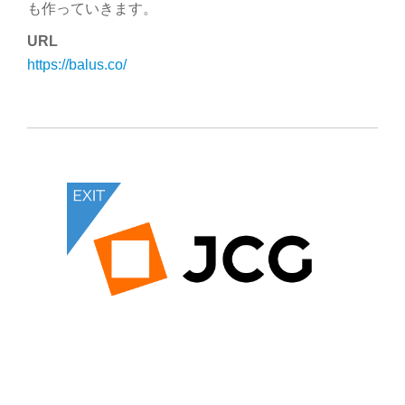
も作っていきます。
URL
https://balus.co/