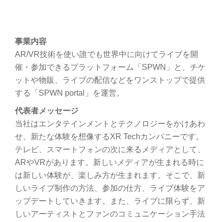
事業内容
AR/VR技術を使い誰でも世界中に向けてライブを開
催・参加できるプラットフォーム「SPWN」と、チケ
ットや物販、ライブの配信などをワンストップで提供
する「SPWN portal」を運営。
代表者メッセージ
当社はエンタテインメントとテクノロジーをかけあわ
せ、新たな体験を想像するXR Techカンパニーです。
テレビ、スマートフォンの次に来るメディアとして、
ARやVRがあります。新しいメディアが生まれる時に
は新しい体験が、楽しみ方が生まれます。そこで、新
しいライブ制作の方法、参加の仕方、ライブ体験をア
ップデートしていきます。また、ライブに限らず、新
しいアーティストとファンのコミュニケーション手法