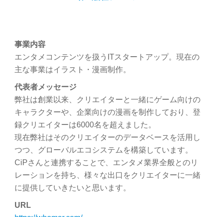
事業内容
エンタメコンテンツを扱うITスタートアップ。現在の
主な事業はイラスト・漫画制作。
代表者メッセージ
弊社は創業以来、クリエイターと一緒にゲーム向けの
キャラクターや、企業向けの漫画を制作しており、登
録クリエイターは6000名を超えました。
現在弊社はそのクリエイターのデータベースを活用し
つつ、グローバルエコシステムを構築しています。
CiPさんと連携することで、エンタメ業界全般とのリ
レーションを持ち、様々な出口をクリエイターに一緒
に提供していきたいと思います。
URL