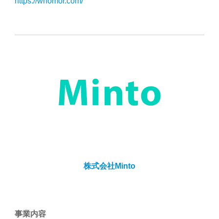
https://whomor.com/
株式会社Minto
事業内容