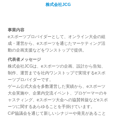
株式会社JCG
事業内容
eスポーツプロバイダーとして、オンライン大会の組
成・運営から、eスポーツを通じたマーケティング活
動の企画支援などをワンストップで提供。
代表者メッセージ
株式会社JCGは、eスポーツの企画、設計から告知、
制作、運営までを社内ワンストップで実現するeスポ
ーツプロバイダーです。
ゲーム公式大会を多数運営した実績から、eスポーツ
大会実施や、企業内交流イベント、プロゲーマーのキ
ャスティング、eスポーツ大会への協賛斡旋などeスポ
ーツに関するあらゆることを手掛けています。
CiP協議会を通じて新しいシナジーや発見があること