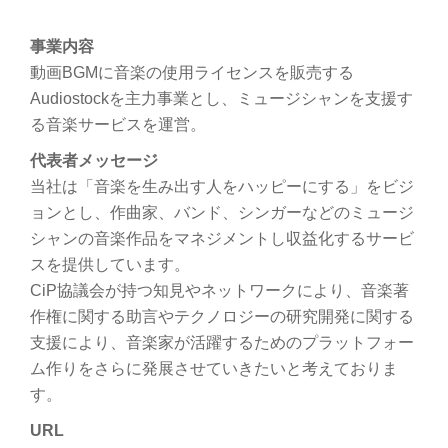
事業内容
動画BGMに音楽の使用ライセンスを販売する
Audiostockを主力事業とし、ミュージシャンを支援す
る音楽サービスを運営。
代表者メッセージ
当社は「音楽を生み出す人をハッピーにする」をビジ
ョンとし、作曲家、バンド、シンガーなどのミュージ
シャンの音楽作品をマネジメントし収益化するサービ
スを提供しています。
CiP協議会が持つ知見やネットワークにより、音楽著
作権に関する助言やテクノロジーの研究開発に関する
支援により、音楽家が活躍するためのプラットフォー
ム作りをさらに発展させていきたいと考えておりま
す。
URL