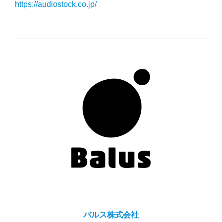
https://audiostock.co.jp/
バルス株式会社