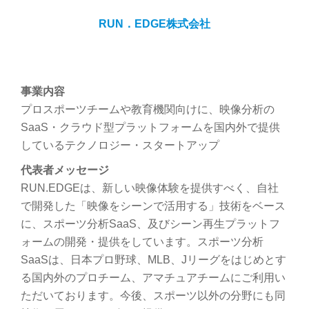
RUN．EDGE株式会社
事業内容
プロスポーツチームや教育機関向けに、映像分析の
SaaS・クラウド型プラットフォームを国内外で提供
しているテクノロジー・スタートアップ
代表者メッセージ
RUN.EDGEは、新しい映像体験を提供すべく、自社
で開発した「映像をシーンで活用する」技術をベース
に、スポーツ分析SaaS、及びシーン再生プラットフ
ォームの開発・提供をしています。スポーツ分析
SaaSは、日本プロ野球、MLB、Jリーグをはじめとす
る国内外のプロチーム、アマチュアチームにご利用い
ただいております。今後、スポーツ以外の分野にも同