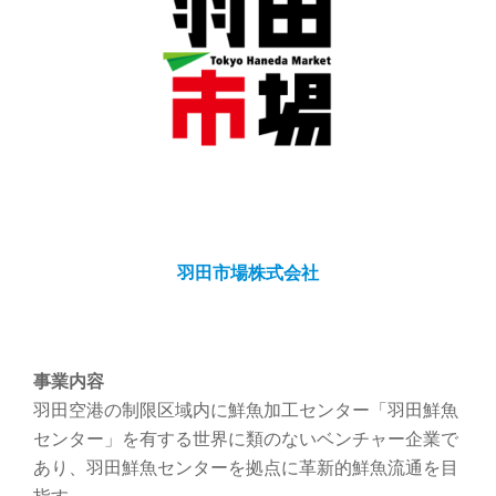
羽田市場株式会社
事業内容
羽田空港の制限区域内に鮮魚加工センター「羽田鮮魚
センター」を有する世界に類のないベンチャー企業で
あり、羽田鮮魚センターを拠点に革新的鮮魚流通を目