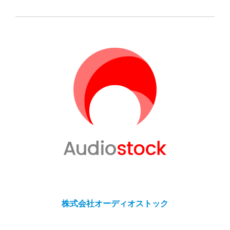
株式会社オーディオストック