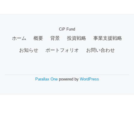
CiP Fund
ホーム
概要
背景
投資戦略
事業支援戦略
お知らせ
ポートフォリオ
お問い合わせ
Parallax One
powered by
WordPress